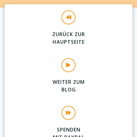
ZURÜCK ZUR
HAUPTSEITE
WEITER ZUM
BLOG
SPENDEN