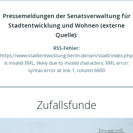
Pressemeldungen der Senatsverwaltung für
Stadtentwicklung und Wohnen (externe
Quelle):
RSS-Fehler:
https://www.stadtentwicklung.berlin.de/sen/stadt/index.php
is invalid XML, likely due to invalid characters. XML error:
syntax error at line 1, column 6600
Zufallsfunde