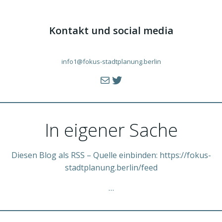
Kontakt und social media
info1@fokus-stadtplanung.berlin
E-Mail
fokus-stadtplanung.berlin
In eigener Sache
Diesen Blog als RSS – Quelle einbinden: https://fokus-
stadtplanung.berlin/feed
…