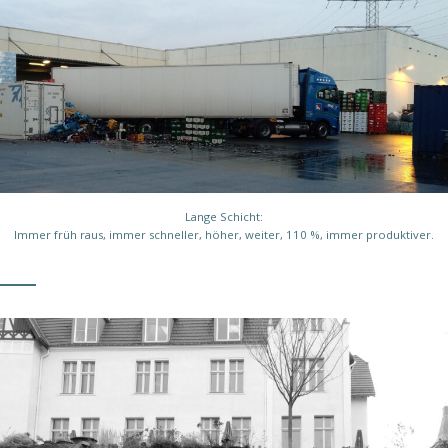
Lange Schicht:
Immer früh raus, immer schneller, höher, weiter, 110 %, immer produktiver.