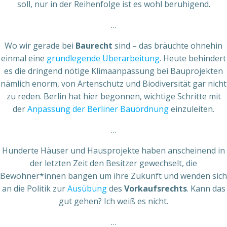
soll, nur in der Reihenfolge ist es wohl beruhigend.
…
Wo wir gerade bei
Baurecht
sind – das bräuchte ohnehin
einmal eine
grundlegende Überarbeitung
. Heute behindert
es die dringend nötige Klimaanpassung bei Bauprojekten
nämlich enorm, von Artenschutz und Biodiversität gar nicht
zu reden. Berlin hat hier begonnen, wichtige Schritte mit
der
Anpassung der Berliner Bauordnung
einzuleiten.
…
Hunderte Häuser und Hausprojekte haben anscheinend in
der letzten Zeit den Besitzer gewechselt, die
Bewohner*innen bangen um ihre Zukunft und wenden sich
an die Politik zur
Ausübung
des
Vorkaufsrechts
. Kann das
gut gehen? Ich weiß es nicht.
…