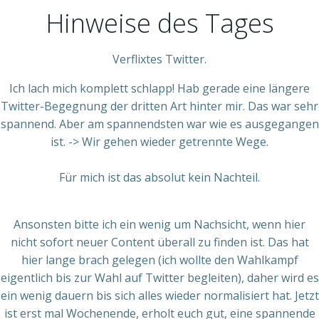
Hinweise des Tages
Verflixtes Twitter.
Ich lach mich komplett schlapp! Hab gerade eine längere
Twitter-Begegnung der dritten Art hinter mir. Das war sehr
spannend. Aber am spannendsten war wie es ausgegangen
ist. -> Wir gehen wieder getrennte Wege.
Für mich ist das absolut kein Nachteil.
Ansonsten bitte ich ein wenig um Nachsicht, wenn hier
nicht sofort neuer Content überall zu finden ist. Das hat
hier lange brach gelegen (ich wollte den Wahlkampf
eigentlich bis zur Wahl auf Twitter begleiten), daher wird es
ein wenig dauern bis sich alles wieder normalisiert hat. Jetzt
ist erst mal Wochenende, erholt euch gut, eine spannende