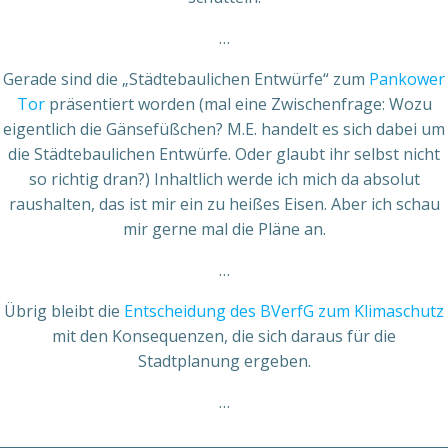
…
Gerade sind die „Städtebaulichen Entwürfe“ zum
Pankower
Tor
präsentiert worden (mal eine Zwischenfrage: Wozu
eigentlich die Gänsefüßchen? M.E. handelt es sich dabei um
die Städtebaulichen Entwürfe. Oder glaubt ihr selbst nicht
so richtig dran?) Inhaltlich werde ich mich da absolut
raushalten, das ist mir ein zu heißes Eisen. Aber ich schau
mir gerne mal die Pläne an.
…
Übrig bleibt die
Entscheidung des BVerfG zum Klimaschutz
mit den Konsequenzen, die sich daraus für die
Stadtplanung ergeben.
…