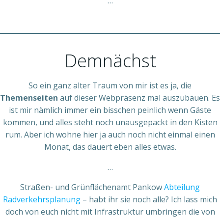
…
Demnächst
So ein ganz alter Traum von mir ist es ja, die
Themenseiten
auf dieser Webpräsenz mal auszubauen. Es
ist mir nämlich immer ein bisschen peinlich wenn Gäste
kommen, und alles steht noch unausgepackt in den Kisten
rum. Aber ich wohne hier ja auch noch nicht einmal einen
Monat, das dauert eben alles etwas.
…
Straßen- und Grünflächenamt Pankow
Abteilung
Radverkehrsplanung
– habt ihr sie noch alle? Ich lass mich
doch von euch nicht mit Infrastruktur umbringen die von