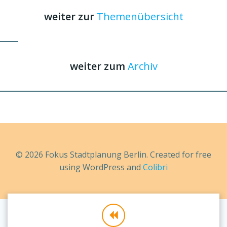
weiter zur
Themenübersicht
weiter zum
Archiv
© 2026 Fokus Stadtplanung Berlin. Created for free
using WordPress and
Colibri