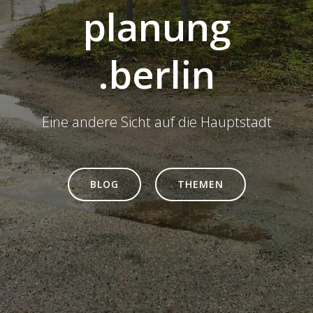
planung
.berlin
Eine andere Sicht auf die Hauptstadt
BLOG
THEMEN