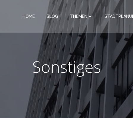
HOME
BLOG
THEMEN
STADTPLANU
Sonstiges