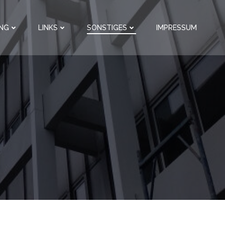
NG
LINKS
SONSTIGES
IMPRESSUM