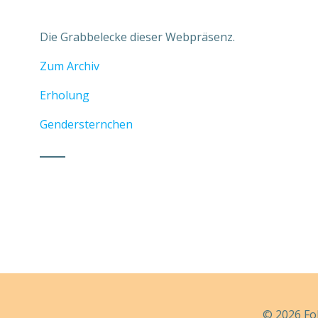
Die Grabbelecke dieser Webpräsenz.
Zum Archiv
Erholung
Gendersternchen
© 2026 Fo