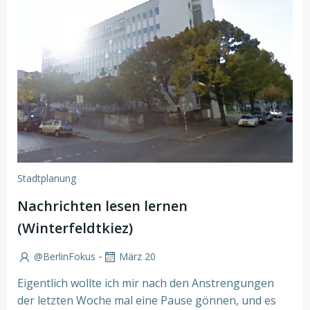
Stadtplanung
Nachrichten lesen lernen
(Winterfeldtkiez)
-
@BerlinFokus
März 20
Eigentlich wollte ich mir nach den Anstrengungen
der letzten Woche mal eine Pause gönnen, und es