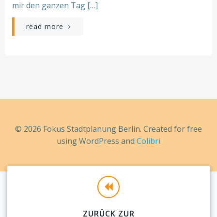
mir den ganzen Tag […]
read more
© 2026 Fokus Stadtplanung Berlin. Created for free
using WordPress and
Colibri
ZURÜCK ZUR