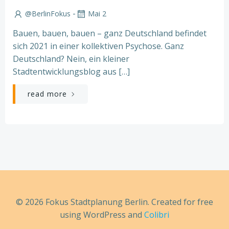
-
@BerlinFokus
Mai 2
Bauen, bauen, bauen – ganz Deutschland befindet
sich 2021 in einer kollektiven Psychose. Ganz
Deutschland? Nein, ein kleiner
Stadtentwicklungsblog aus […]
read more
© 2026 Fokus Stadtplanung Berlin. Created for free
using WordPress and
Colibri