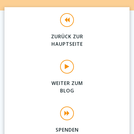
ZURÜCK ZUR
HAUPTSEITE
WEITER ZUM
BLOG
SPENDEN