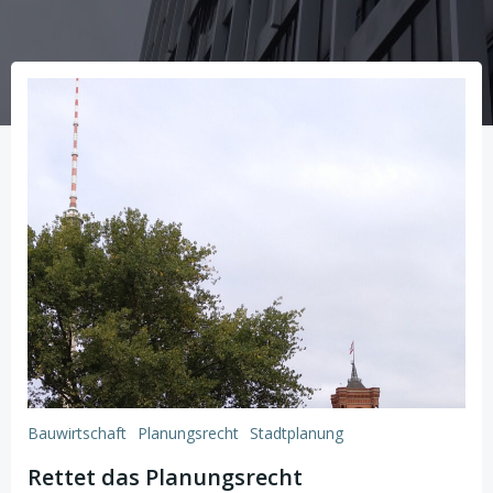
Bauwirtschaft
Planungsrecht
Stadtplanung
Rettet das Planungsrecht