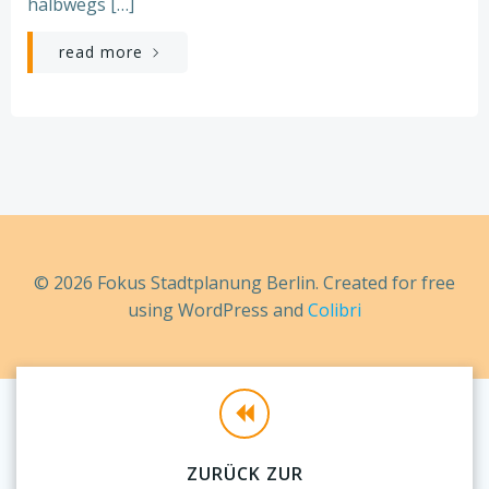
halbwegs […]
read more
© 2026 Fokus Stadtplanung Berlin. Created for free
using WordPress and
Colibri
ZURÜCK ZUR