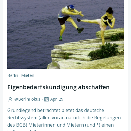
Berlin
Mieten
Eigenbedarfskündigung abschaffen
-
@BerlinFokus
Apr. 29
Grundlegend betrachtet bietet das deutsche
Rechtssystem (allen voran natürlich die Regelungen
des BGB) Mieterinnen und Mietern (und *) einen