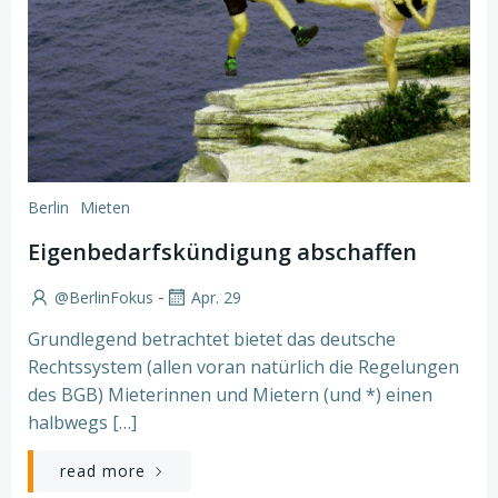
Berlin
Mieten
Eigenbedarfskündigung abschaffen
-
@BerlinFokus
Apr. 29
Grundlegend betrachtet bietet das deutsche
Rechtssystem (allen voran natürlich die Regelungen
des BGB) Mieterinnen und Mietern (und *) einen
halbwegs […]
read more