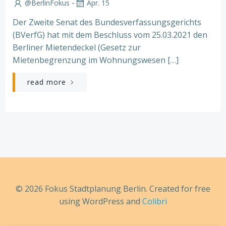
-
@BerlinFokus
Apr. 15
Der Zweite Senat des Bundesverfassungsgerichts
(BVerfG) hat mit dem Beschluss vom 25.03.2021 den
Berliner Mietendeckel (Gesetz zur
Mietenbegrenzung im Wohnungswesen […]
read more
© 2026 Fokus Stadtplanung Berlin. Created for free
using WordPress and
Colibri