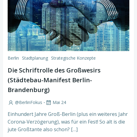
Berlin
Stadtplanung
Strategische Konzepte
Die Schriftrolle des Großwesirs
(Städtebau-Manifest Berlin-
Brandenburg)
-
@BerlinFokus
Mai 24
Einhundert Jahre Groß-Berlin (plus ein weiteres Jahr
Corona-Verzögerung), was für ein Fest! So alt is die
jute Großtante also schon? […]