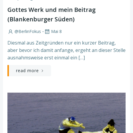
Gottes Werk und mein Beitrag
(Blankenburger Süden)
-
@BerlinFokus
Mai 8
Diesmal aus Zeitgründen nur ein kurzer Beitrag,
aber bevor ich damit anfange, ergeht an dieser Stelle
ausnahmsweise erst einmal ein […]
read more