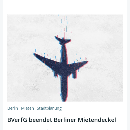
Berlin
Mieten
Stadtplanung
BVerfG beendet Berliner Mietendeckel