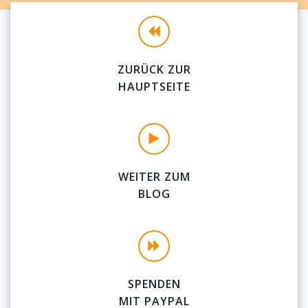
ZURÜCK ZUR
HAUPTSEITE
WEITER ZUM
BLOG
SPENDEN
MIT PAYPAL